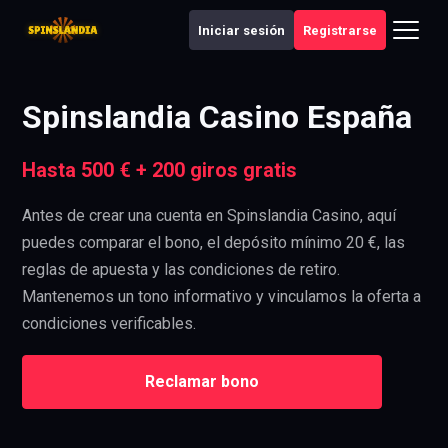
Iniciar sesión
Registrarse
Spinslandia Casino España
Hasta 500 € + 200 giros gratis
Antes de crear una cuenta en Spinslandia Casino, aquí
puedes comparar el bono, el depósito mínimo 20 €, las
reglas de apuesta y las condiciones de retiro.
Mantenemos un tono informativo y vinculamos la oferta a
condiciones verificables.
Reclamar bono