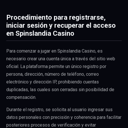
Procedimiento para registrarse,
iniciar sesión y recuperar el acceso
en Spinslandia Casino
Para comenzar a jugar en Spinslandia Casino, es
necesario crear una cuenta única a través del sitio web
oficial. La plataforma permite un único registro por
persona, dirección, número de teléfono, correo
electrónico y dirección IP, prohibiendo cuentas
duplicadas, las cuales son cerradas sin posibilidad de
compensación.
Durante el registro, se solicita al usuario ingresar sus
datos personales con precisión y coherencia para facilitar
posteriores procesos de verificación y evitar