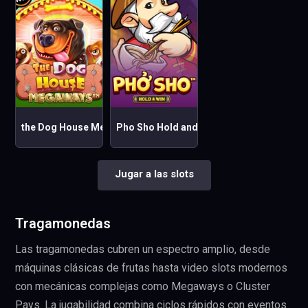
the Dog House Megaways
Pho Sho Hold and Win
Jugar a las slots
Tragamonedas
Las tragamonedas cubren un espectro amplio, desde
máquinas clásicas de frutas hasta video slots modernos
con mecánicas complejas como Megaways o Cluster
Pays. La jugabilidad combina ciclos rápidos con eventos