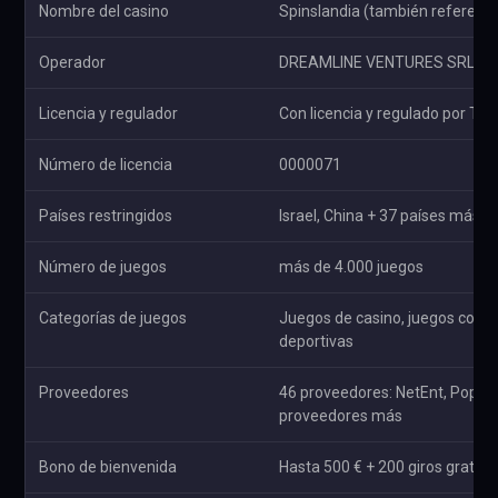
Nombre del casino
Spinslandia (también referenc
Operador
DREAMLINE VENTURES SRL
Licencia y regulador
Con licencia y regulado por TO
Número de licencia
0000071
Países restringidos
Israel, China + 37 países más
Número de juegos
más de 4.000 juegos
Categorías de juegos
Juegos de casino, juegos con c
deportivas
Proveedores
46 proveedores: NetEnt, Popipl
proveedores más
Bono de bienvenida
Hasta 500 € + 200 giros gratis