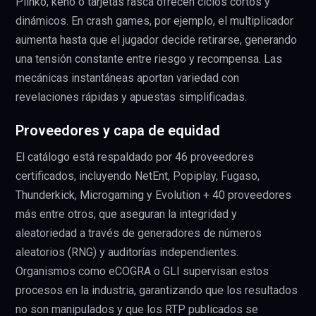
Plinko, keno o tarjetas rasca ofrecen ciclos cortos y
dinámicos. En crash games, por ejemplo, el multiplicador
aumenta hasta que el jugador decide retirarse, generando
una tensión constante entre riesgo y recompensa. Las
mecánicas instantáneas aportan variedad con
revelaciones rápidas y apuestas simplificadas.
Proveedores y capa de equidad
El catálogo está respaldado por 46 proveedores
certificados, incluyendo NetEnt, Popiplay, Fugaso,
Thunderkick, Microgaming y Evolution + 40 proveedores
más entre otros, que aseguran la integridad y
aleatoriedad a través de generadores de números
aleatorios (RNG) y auditorías independientes.
Organismos como eCOGRA o GLI supervisan estos
procesos en la industria, garantizando que los resultados
no son manipulados y que los RTP publicados se