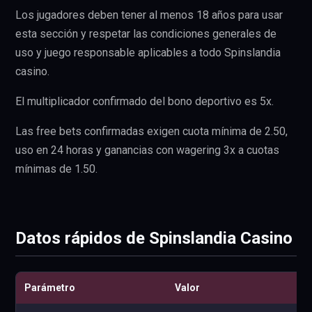
Los jugadores deben tener al menos 18 años para usar
esta sección y respetar las condiciones generales de
uso y juego responsable aplicables a todo Spinslandia
casino.
El multiplicador confirmado del bono deportivo es 5x.
Las free bets confirmadas exigen cuota mínima de 2.50,
uso en 24 horas y ganancias con wagering 3x a cuotas
mínimas de 1.50.
Datos rápidos de Spinslandia Casino
Parámetro
Valor