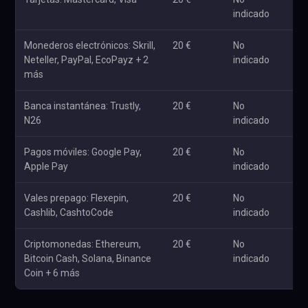
indicado
em
Monederos electrónicos: Skrill,
20 €
No
Ex
Neteller, PayPal, EcoPayz + 2
indicado
rá
más
Banca instantánea: Trustly,
20 €
No
Pr
N26
indicado
em
Pagos móviles: Google Pay,
20 €
No
Pr
Apple Pay
indicado
em
Vales prepago: Flexepin,
20 €
No
Pr
Cashlib, CashtoCode
indicado
em
Criptomonedas: Ethereum,
20 €
No
Pr
Bitcoin Cash, Solana, Binance
indicado
em
Coin + 6 más