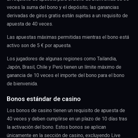
veces la suma del bono y el depósito; las ganancias
derivadas de giros gratis están sujetas a un requisito de
apuesta de 40 veces.
Las apuestas máximas permitidas mientras el bono está
activo son de 5 € por apuesta.
Los jugadores de algunas regiones como Tailandia,
Japón, Brasil, Chile y Perú tienen un límite máximo de
ganancia de 10 veces el importe del bono para el bono
de bienvenida.
Bonos estándar de casino
Los bonos de casino tienen un requisito de apuesta de
40 veces y deben cumplirse en un plazo de 10 días tras
la activación del bono. Estos bonos se aplican
únicamente en la sección de casino, excluyendo Live