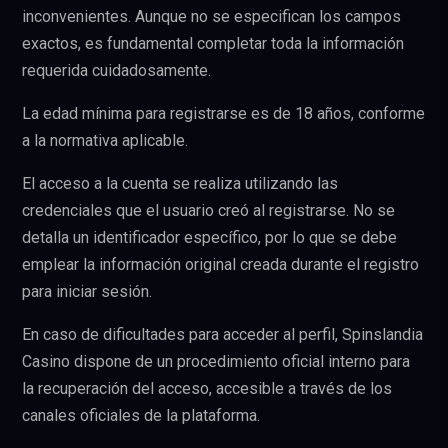
inconvenientes. Aunque no se especifican los campos
exactos, es fundamental completar toda la información
requerida cuidadosamente.
La edad mínima para registrarse es de 18 años, conforme
a la normativa aplicable.
El acceso a la cuenta se realiza utilizando las
credenciales que el usuario creó al registrarse. No se
detalla un identificador específico, por lo que se debe
emplear la información original creada durante el registro
para iniciar sesión.
En caso de dificultades para acceder al perfil, Spinslandia
Casino dispone de un procedimiento oficial interno para
la recuperación del acceso, accesible a través de los
canales oficiales de la plataforma.