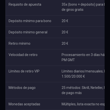
Requisito de apuesta
35x (bono + depósito) para bo
de giros gratis
Depósito mínimo para bono
20 €
Depósito mínimo general
20 €
Retiro mínimo
20 €
Velocidad de retiro
Procesamiento en 3 días hábile
PM GMT
Límites de retiro VIP
Límites diarios/mensuales; Nivel
1.500/20.000 €
Métodos de pago
25 métodos: Skrill, Neteller, P
de pago más
Monedas aceptadas
Múltiples, lista exacta no espec