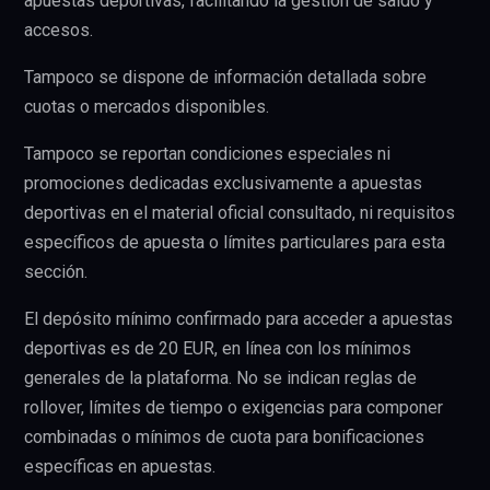
apuestas deportivas, facilitando la gestión de saldo y
accesos.
Tampoco se dispone de información detallada sobre
cuotas o mercados disponibles.
Tampoco se reportan condiciones especiales ni
promociones dedicadas exclusivamente a apuestas
deportivas en el material oficial consultado, ni requisitos
específicos de apuesta o límites particulares para esta
sección.
El depósito mínimo confirmado para acceder a apuestas
deportivas es de 20 EUR, en línea con los mínimos
generales de la plataforma. No se indican reglas de
rollover, límites de tiempo o exigencias para componer
combinadas o mínimos de cuota para bonificaciones
específicas en apuestas.