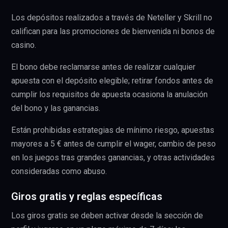
Los depósitos realizados a través de Neteller y Skrill no
califican para las promociones de bienvenida ni bonos de
casino.
El bono debe reclamarse antes de realizar cualquier
apuesta con el depósito elegible; retirar fondos antes de
cumplir los requisitos de apuesta ocasiona la anulación
del bono y las ganancias.
Están prohibidas estrategias de mínimo riesgo, apuestas
mayores a 5 € antes de cumplir el wager, cambio de peso
en los juegos tras grandes ganancias, y otras actividades
consideradas como abuso.
Giros gratis y reglas específicas
Los giros gratis se deben activar desde la sección de